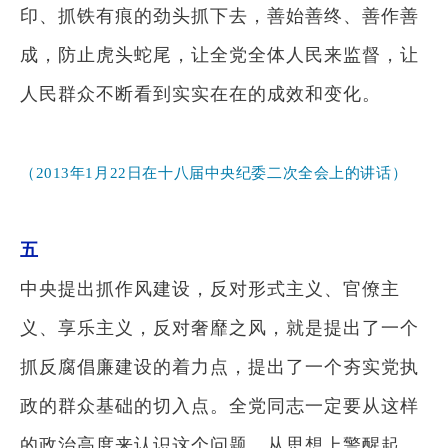
印、抓铁有痕的劲头抓下去，善始善终、善作善
成，防止虎头蛇尾，让全党全体人民来监督，让
人民群众不断看到实实在在的成效和变化。
（2013年1月22日在十八届中央纪委二次全会上的讲话）
五
中央提出抓作风建设，反对形式主义、官僚主
义、享乐主义，反对奢靡之风，就是提出了一个
抓反腐倡廉建设的着力点，提出了一个夯实党执
政的群众基础的切入点。全党同志一定要从这样
的政治高度来认识这个问题，从思想上警醒起