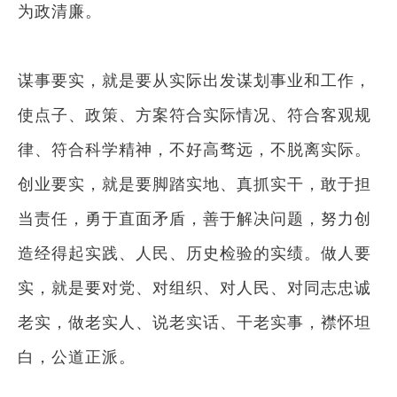
为政清廉。
谋事要实，就是要从实际出发谋划事业和工作，
使点子、政策、方案符合实际情况、符合客观规
律、符合科学精神，不好高骛远，不脱离实际。
创业要实，就是要脚踏实地、真抓实干，敢于担
当责任，勇于直面矛盾，善于解决问题，努力创
造经得起实践、人民、历史检验的实绩。做人要
实，就是要对党、对组织、对人民、对同志忠诚
老实，做老实人、说老实话、干老实事，襟怀坦
白，公道正派。