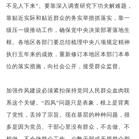
不见人下来”。要靠深入调查研究下功夫解难题，
靠贴近实际和贴近群众的务实举措抓落实，靠一
级压一级推动工作，确保党中央决策部署落地生
根。各地区各部门要总结梳理中央八项规定精神
执行五年来的成效，重新修订本地区本部门本单
位的落实措施，向社会公开，接受群众监督。
加强作风建设必须紧扣保持党同人民群众血肉联
系这个关键。“四风”问题只是表象，根上是背离
了党性，丢掉了宗旨。现在基层的种种问题，很
多是因为党员、干部心里没有群众，不去做、不
想做、不会做群众工作，少数干部或无视群众期