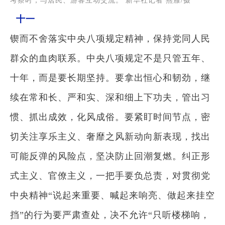
考察时，与居民、游客互动交流。 新华社记者 燕雁/摄
十一
锲而不舍落实中央八项规定精神，保持党同人民
群众的血肉联系。中央八项规定不是只管五年、
十年，而是要长期坚持。要拿出恒心和韧劲，继
续在常和长、严和实、深和细上下功夫，管出习
惯、抓出成效，化风成俗。要紧盯时间节点，密
切关注享乐主义、奢靡之风新动向新表现，找出
可能反弹的风险点，坚决防止回潮复燃。纠正形
式主义、官僚主义，一把手要负总责，对贯彻党
中央精神“说起来重要、喊起来响亮、做起来挂空
挡”的行为要严肃查处，决不允许“只听楼梯响，