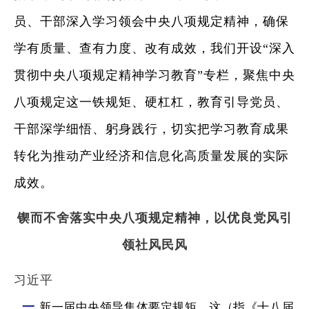
员、干部深入学习领会中央八项规定精神，确保
学有质量、查有力度、改有成效，我们开设“深入
贯彻中央八项规定精神学习教育”专栏，聚焦中央
八项规定这一铁规矩、硬杠杠，教育引导党员、
干部深学细悟、躬身践行，切实把学习教育成果
转化为推动产业经济和信息化高质量发展的实际
成效。
锲而不舍落实中央八项规定精神，以优良党风引
领社风民风
习近平
一
新一届中央领导集体要定规矩，这（指《十八届