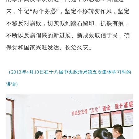
来，牢记“两个务必”，坚定不移转变作风，坚定
不移反对腐败，切实做到踏石留印、抓铁有痕，
不断以反腐倡廉的新进展、新成效取信于民，确
保党和国家兴旺发达、长治久安。
（2013年4月19日在十八届中央政治局第五次集体学习时的
讲话）