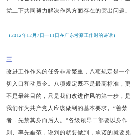
党上下共同努力解决作风方面存在的突出问题。
（2012年12月7日—11日在广东考察工作时的讲话）
三
改进工作作风的任务非常繁重，八项规定是一个
切入口和动员令。八项规定既不是最高标准，更
不是最终目的，只是我们改进作风的第一步，是
我们作为共产党人应该做到的基本要求。“善禁
者，先禁其身而后人。”各级领导干部要以身作
则、率先垂范，说到的就要做到，承诺的就要兑