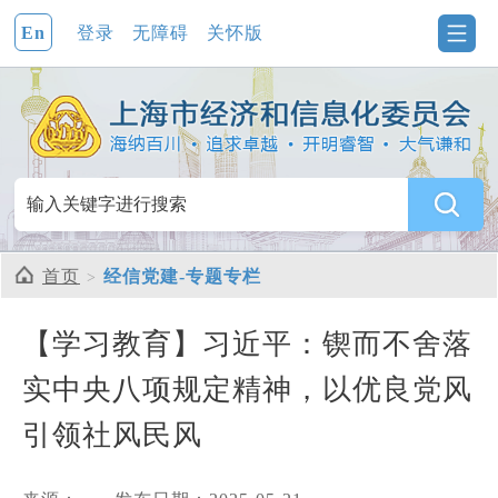
En
登录
无障碍
关怀版
首页
经信党建-专题专栏
【学习教育】习近平：锲而不舍落
实中央八项规定精神，以优良党风
引领社风民风