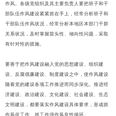
作风。各级党组织及其主要负责人要把班子和干
部队伍作风建设紧紧抓在手上，经常分析班子和
干部队伍作风状况，经常分析本地区本部门干群
关系状况，及时掌握苗头性、倾向性问题，采取
有针对性的措施。
要善于把作风建设融入党的思想建设、组织建
设、反腐倡廉建设、制度建设之中，使作风建设
随着党的建设各项工作推进而同步深化。推进经
济建设、政治建设、文化建设、社会建设、生态
文明建设，都要落实作风建设具体要求，形成抓
作风促工作、抓工作强作风良性循环。