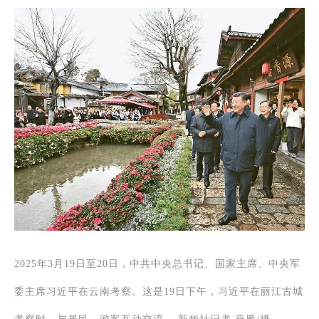
2025年3月19日至20日，中共中央总书记、国家主席、中央军
委主席习近平在云南考察。这是19日下午，习近平在丽江古城