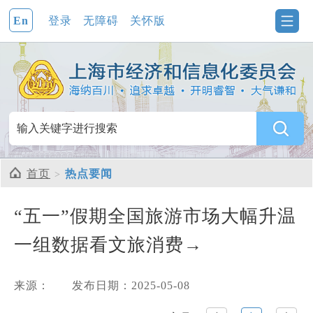
En
登录
无障碍
关怀版
首页
热点要闻
“五一”假期全国旅游市场大幅升温
一组数据看文旅消费→
来源：
发布日期：2025-05-08