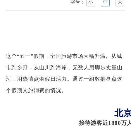
字号：
小
中
大
这个“五一”假期，全国旅游市场大幅升温。从城
市到乡野，从山川到海岸，无数人用脚步丈量山
河，用热情点燃假日活力。通过一组数据盘点这
个假期文旅消费的情况。
北
接待游客近1800万