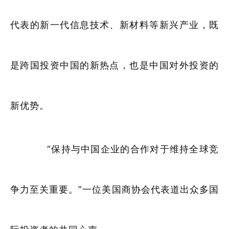
代表的新一代信息技术、新材料等新兴产业，既
是跨国投资中国的新热点，也是中国对外投资的
新优势。
“保持与中国企业的合作对于维持全球竞
争力至关重要。”一位美国商协会代表道出众多国