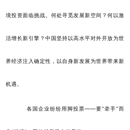
境投资面临挑战。何处寻觅发展新空间？何以激
活增长新引擎？中国坚持以高水平对外开放为世
界经济注入确定性，以自身新发展为世界带来新
机遇。
各国企业纷纷用脚投票——要“牵手”而