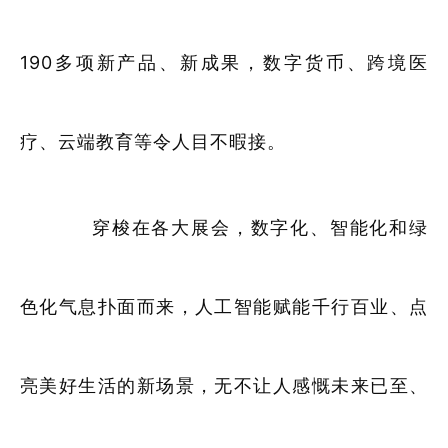
190多项新产品、新成果，数字货币、跨境医
疗、云端教育等令人目不暇接。
穿梭在各大展会，数字化、智能化和绿
色化气息扑面而来，人工智能赋能千行百业、点
亮美好生活的新场景，无不让人感慨未来已至、