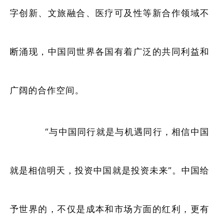
字创新、文旅融合、医疗可及性等新合作领域不
断涌现，中国同世界各国有着广泛的共同利益和
广阔的合作空间。
“与中国同行就是与机遇同行，相信中国
就是相信明天，投资中国就是投资未来”。中国给
予世界的，不仅是成本和市场方面的红利，更有