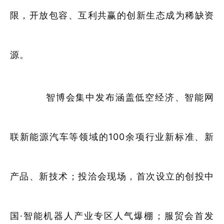
限，开放包容、互利共赢的创新生态成为稀缺资
源。
智博会集中发布涵盖低空经济、智能网
联新能源汽车等领域的100余项行业新标准、新
产品、新技术；投洽会现场，首次设立的创投中
国·智能机器人产业专区人气爆棚；服贸会首发