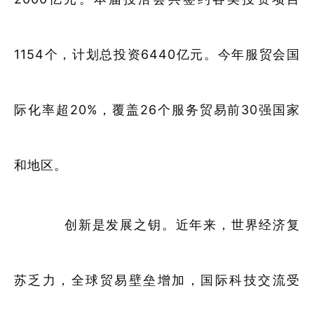
1154个，计划总投资6440亿元。今年服贸会国
际化率超20%，覆盖26个服务贸易前30强国家
和地区。
创新是发展之钥。近年来，世界经济复
苏乏力，全球贸易壁垒增加，国际科技交流受