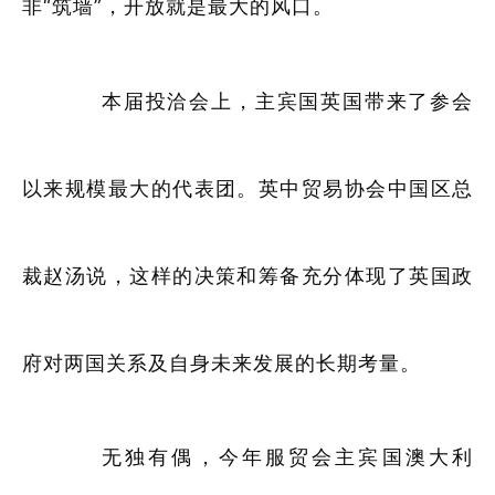
非“筑墙”，开放就是最大的风口。
本届投洽会上，主宾国英国带来了参会
以来规模最大的代表团。英中贸易协会中国区总
裁赵汤说，这样的决策和筹备充分体现了英国政
府对两国关系及自身未来发展的长期考量。
无独有偶，今年服贸会主宾国澳大利