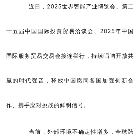
近日，2025世界智能产业博览会、第二
十五届中国国际投资贸易洽谈会、2025年中国
国际服务贸易交易会接连举行，持续唱响开放共
赢的时代强音，释放中国愿同各国加强创新合
作、携手应对挑战的鲜明信号。
当前，外部环境不确定性增多，全球跨