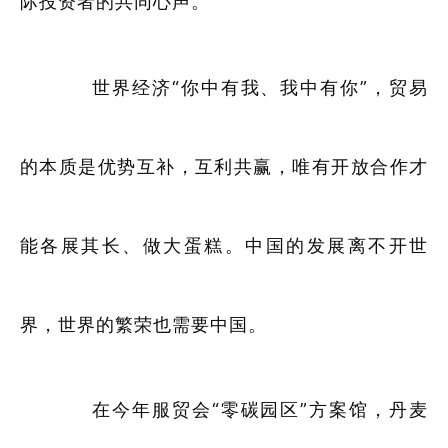
际投资者的共同心声。
世界经济“你中有我、我中有你”，贸易
的本质是优势互补，互利共赢，唯有开放合作才
能各展其长、做大蛋糕。中国的发展离不开世
界，世界的繁荣也需要中国。
在今年服贸会“零碳园区”方案馆，丹麦