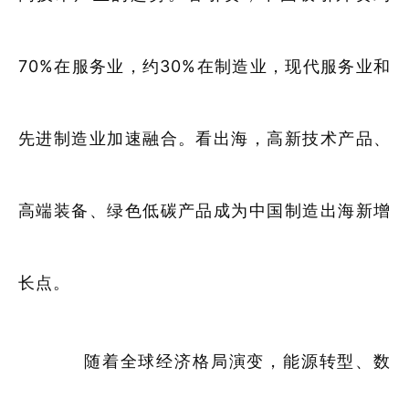
70%在服务业，约30%在制造业，现代服务业和
先进制造业加速融合。看出海，高新技术产品、
高端装备、绿色低碳产品成为中国制造出海新增
长点。
随着全球经济格局演变，能源转型、数