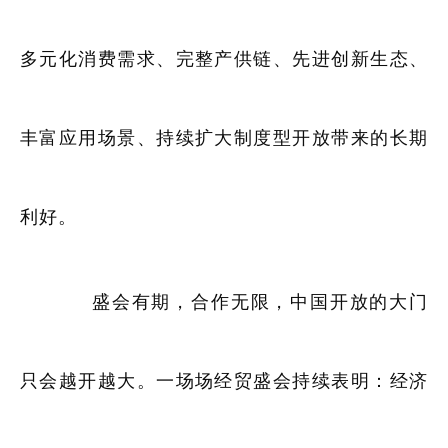
多元化消费需求、完整产供链、先进创新生态、
丰富应用场景、持续扩大制度型开放带来的长期
利好。
盛会有期，合作无限，中国开放的大门
只会越开越大。一场场经贸盛会持续表明：经济