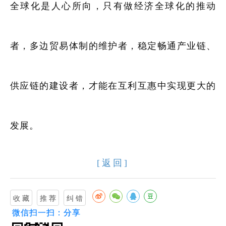
全球化是人心所向，只有做经济全球化的推动
者，多边贸易体制的维护者，稳定畅通产业链、
供应链的建设者，才能在互利互惠中实现更大的
发展。
[返回]
微信扫一扫：分享