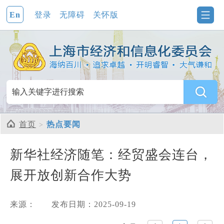
En
登录
无障碍
关怀版
首页
热点要闻
新华社经济随笔：经贸盛会连台，
展开放创新合作大势
来源：
发布日期：2025-09-19