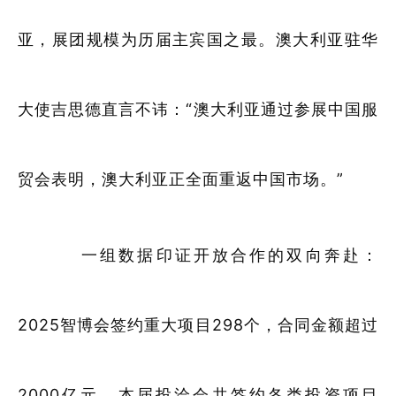
亚，展团规模为历届主宾国之最。澳大利亚驻华
大使吉思德直言不讳：“澳大利亚通过参展中国服
贸会表明，澳大利亚正全面重返中国市场。”
一组数据印证开放合作的双向奔赴：
2025智博会签约重大项目298个，合同金额超过
2000亿元。本届投洽会共签约各类投资项目