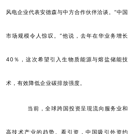
风电企业代表安德森与中方合作伙伴洽谈。“中国
市场规模令人惊叹。”他说，去年在华业务增长
40％，这次希望引入生物质能源与熔盐储能技
术，有效降低企业碳排放强度。
当前，全球跨国投资呈现流向服务业和
高技术产业的趋势。看引资，中国吸引外资约