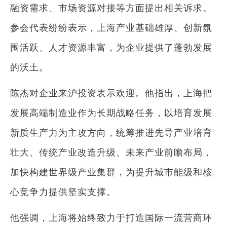
融资需求、市场资源对接等方面提出相关诉求。
参会代表纷纷表示，上海产业基础雄厚、创新氛
围活跃、人才资源丰富，为企业提供了蓬勃发展
的沃土。
陈杰对企业来沪投资表示欢迎。他指出，上海把
发展高端制造业作为长期战略任务，以培育发展
新质生产力为主攻方向，统筹推进先导产业培育
壮大、传统产业改造升级、未来产业前瞻布局，
加快构建世界级产业集群，为提升城市能级和核
心竞争力提供坚实支撑。
他强调，上海将始终致力于打造国际一流营商环