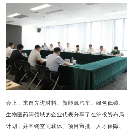
会上，来自先进材料、新能源汽车、绿色低碳、
生物医药等领域的企业代表分享了在沪投资布局
计划，并围绕空间载体、项目审批、人才保障、