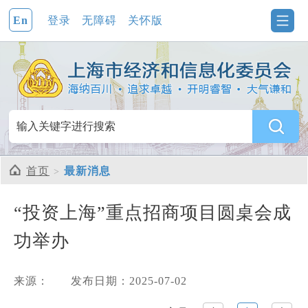
En
登录
无障碍
关怀版
首页
最新消息
“投资上海”重点招商项目圆桌会成
功举办
来源：
发布日期：2025-07-02