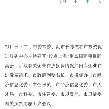
字号：
小
中
大
7月1日下午，市委常委、副市长陈杰在市投资促
进服务中心主持召开“投资上海”重点招商项目圆
桌会，听取有关企业在沪投资情况并回应企业在
沪发展诉求。市政府副秘书长、市投促办（市经
济信息化委）主任张英，市经济信息化委、市人
才局、市科委、市住建委、市规资局、市卫健委
相关负责同志出席会议。