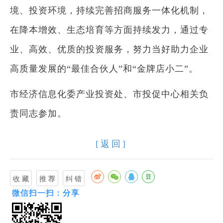
境、投资环境，持续完善招商服务一体化机制，
在降本增效、生态培育等方面持续发力，通过专
业、高效、优质的投资服务，努力当好助力企业
高质量发展的“最佳合伙人”和“金牌店小二”。
市经济信息化委产业投资处、市投促中心相关负
责同志参加。
[返回]
微信扫一扫：分享