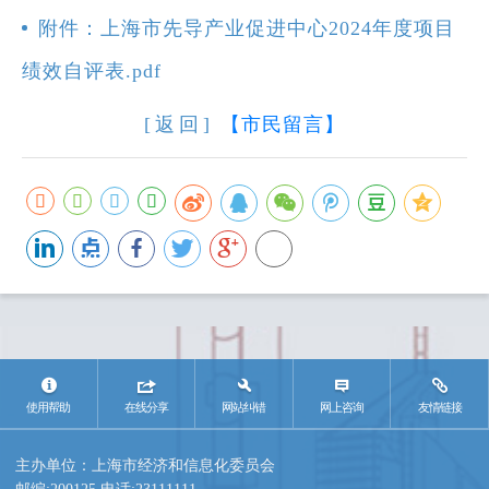
附件：上海市先导产业促进中心2024年度项目
绩效自评表.pdf
[返回]
【市民留言】
使用帮助
在线分享
网站纠错
网上咨询
友情链接
主办单位：上海市经济和信息化委员会