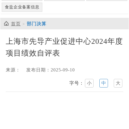
食盐企业备案信息
首页
部门决算
上海市先导产业促进中心2024年度
项目绩效自评表
来源：
发布日期：2025-09-10
字号：
小
中
大