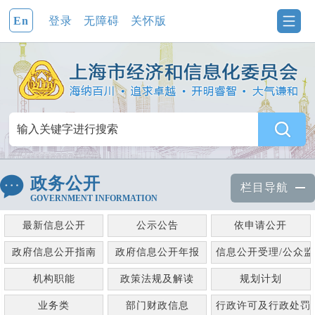
En
登录
无障碍
关怀版
政务公开
栏目导航
GOVERNMENT INFORMATION
最新信息公开
公示公告
依申请公开
政府信息公开指南
政府信息公开年报
信息公开受理/公众
机构职能
政策法规及解读
规划计划
业务类
部门财政信息
行政许可及行政处罚