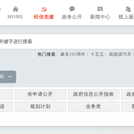
HOME
经信党建
政务公开
新闻中心
线上服
热门搜索:
建党105周年
十五五
新能源汽车
航
依申请公开
政府信息公开指南
政
读
规划计划
业务类