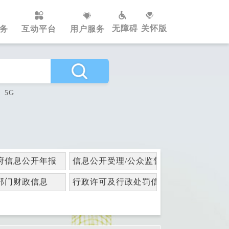
无障碍
关怀版
务
互动平台
用户服务
5G
府信息公开年报
信息公开受理/公众监督
部门财政信息
行政许可及行政处罚信息