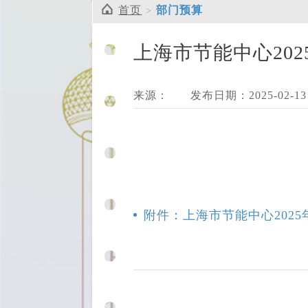
首页
部门预算
上海市节能中心202
来源：
发布日期：2025-02-13
附件：上海市节能中心2025年