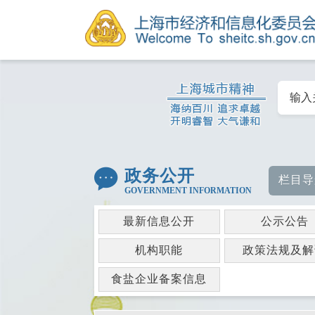
政务公开
栏目导
GOVERNMENT INFORMATION
最新信息公开
公示公告
机构职能
政策法规及解
食盐企业备案信息