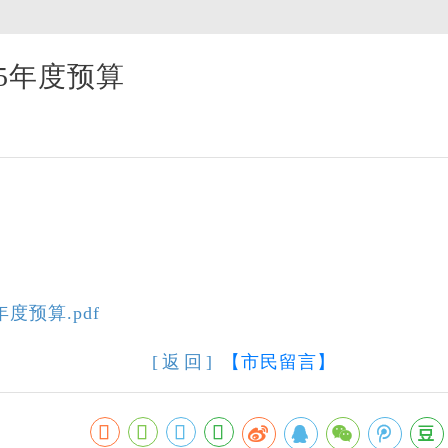
5年度预算
度预算.pdf
[返回]
【市民留言】