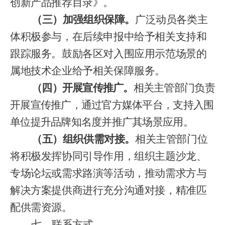
创新产品推荐目录》。
（三）加强组织保障。
广泛动员各类主
体积极参与，在后续申报中给予相关支持和
跟踪服务。鼓励各区对入围应用示范场景的
属地技术企业给予相关保障服务。
（四）开展宣传推广。
相关主管部门负责
开展宣传推广，
通过官方媒体平台，支持入围
单位提升品牌知名度并推广其场景应用。
（五）组织供需对接。
相关主管部门位
将积极发挥协同引导作用，组织主题沙龙、
专场论坛或需求路演等活动，推动需求方与
解决方案提供商进行充分沟通对接，精准匹
配供需资源。
七、联系方式