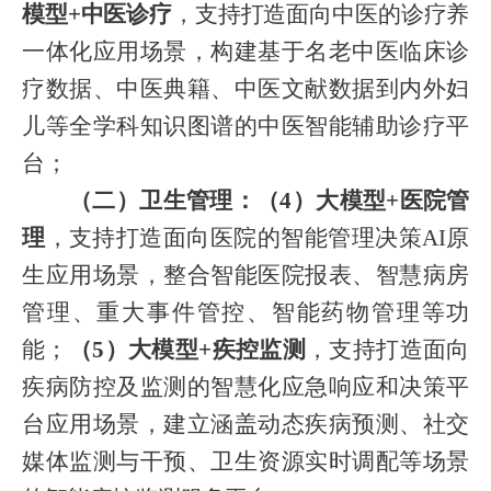
模型+中医诊疗
，支持打造面向中医的诊疗养
一体化应用场景，构建基于名老中医临床诊
疗数据、中医典籍、中医文献数据到内外妇
儿等全学科知识图谱的中医智能辅助诊疗平
台；
（二）卫生管理：（
4）大模型+医院管
理
，支持打造面向医院的智能管理决策
AI原
生应用场景，整合智能医院报表、智慧病房
管理、重大事件管控、智能药物管理等功
能；
（
5）大模型+疾控监测
，支持打造面向
疾病防控及监测的智慧化应急响应和决策平
台应用场景，建立涵盖动态疾病预测、社交
媒体监测与干预、卫生资源实时调配等场景