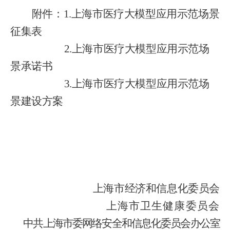
附件：
1.
上海市医疗大模型应用示范场景
征集表
2.
上海市医疗大模型应用示范场
景承诺书
3
.
上海市医疗大模型应用示范场
景建设方案
上海市经济和信息化委员会
上海市卫生健康委员会
中共
上海市委网络安全和信息化委员会办公室