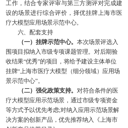
工作，结合专家评审与第三方测评对完成建
设的场景进行综合评价，择优挂牌上海市医
疗大模型应用场景示范中心。
六、配套支持
（一）挂牌示范中心
。
本次场景评选入
围项目拟纳入市级专项课题管理。对后期验
收结果
“优秀”的项目，将给予建设主体单位
挂牌“上海市医疗大模型（细分领域）应用场
景示范中心”。
（二）强化政策支持。
对符合条件的医
疗大模型应用示范场景，通过市级专项资金
等方式予以优先考虑
;对纳入应用示范场景解
决方案的创新产品，优先推荐纳入《上海市