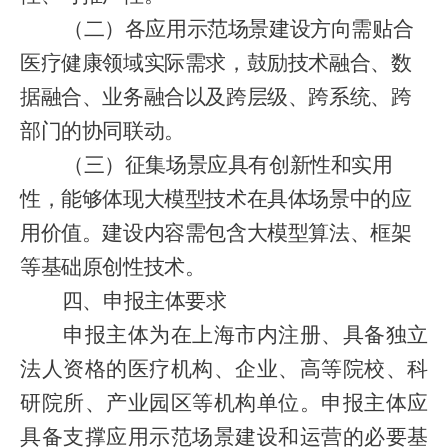
（二）各应用示范场景建设方向需贴合
医疗健康领域实际需求，鼓励技术融合、数
据融合、业务融合以及跨层级、跨系统、跨
部门的协同联动。
（三）征集场景应具有创新性和实用
性，能够体现大模型技术在具体场景中的应
用价值。建设内容需包含大模型算法、框架
等基础原创性技术。
四、申报主体要求
申报主体为在上海市内注册、具备独立
法人资格的医疗机构、企业、高等院校、科
研院所、产业园区等机构单位。申报主体应
具备支撑应用示范场景建设和运营的必要基