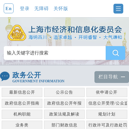
En
登录
无障碍
关怀版
政务公开
栏目导航
GOVERNMENT INFORMATION
最新信息公开
公示公告
依申请公开
政府信息公开指南
政府信息公开年报
信息公开受理/公众
机构职能
政策法规及解读
规划计划
业务类
部门财政信息
行政许可及行政处罚