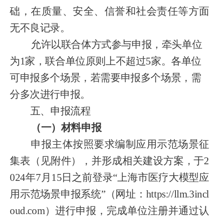
础，在质量、安全、信誉和社会责任等方面
无不良记录。
允许以联合体方式参与申报，牵头单位
为
1家，联合单位原则上不超过5家。各单位
可申报多个场景，若需要申报多个场景，需
分多次进行申报。
五、申报流程
（一）材料申报
申报主体按照要求编制应用示范场景征
集表（见附件），并形成相关建设方案，于
2
024年7月15日之前登录“上海市医疗大模型应
用示范场景申报系统”（网址：https://llm.3incl
oud.com）进行申报，完成单位注册并通过认