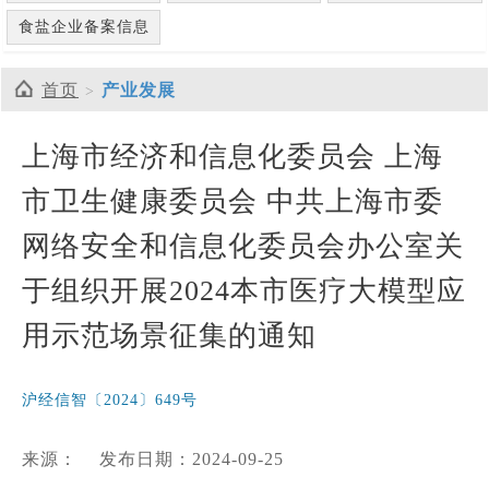
食盐企业备案信息
首页
产业发展
上海市经济和信息化委员会 上海
市卫生健康委员会 中共上海市委
网络安全和信息化委员会办公室关
于组织开展2024本市医疗大模型应
用示范场景征集的通知
沪经信智〔2024〕649号
来源：
发布日期：2024-09-25