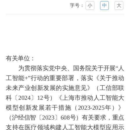
字号：
小
中
大
有关单位：
为贯彻落实党中央、国务院关于开展
“人
工智能+”行动的重要部署，落实《关于推动
未来产业创新发展的实施意见》（工信部联
科〔2024〕12号）《上海市推动人工智能大
模型创新发展若干措施（2023-2025年）》
（沪经信智〔2023〕608号）有关要求，重点
支持在医疗领域构建人工智能大模型应用示