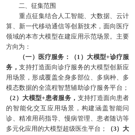
二、征集范围
重点征集结合人工智能、大数据、云计
算、新一代移动通信等创新技术，面向医疗
领域的本市大模型在建应用示范场景。主要
方向为：
（一）医疗服务：（
1）大模型+诊疗服
务，
支持打造面向诊疗服务的大模型创新应
用场景，形成覆盖全身多部位、多病种、多
模态数据的全流程智慧辅助诊疗服务平台；
（
2）大模型+患者服务，
支持打造面向患者
的智能化交互应用场景，构建涵盖智能问
诊、精准用药指导、慢病管理、患者随访等
多元化应用的大模型超级医生平台；
（
3）大