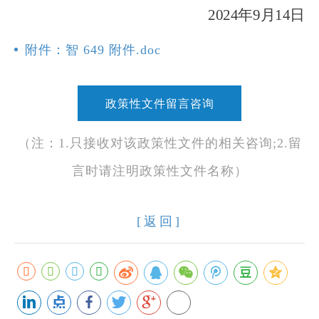
2024年9月14日
附件：智 649 附件.doc
政策性文件留言咨询
（注：1.只接收对该政策性文件的相关咨询;2.留
言时请注明政策性文件名称）
[返回]