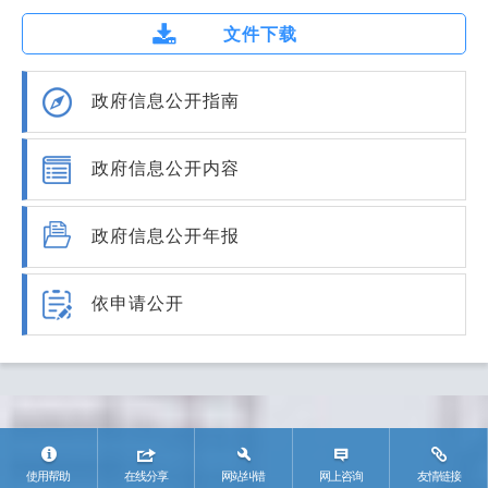
文件下载
政府信息公开指南
政府信息公开内容
政府信息公开年报
依申请公开
使用帮助
在线分享
网站纠错
网上咨询
友情链接