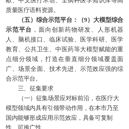
献、中文医疗术语、全病种医学知识库等高
质量医疗语料资源。
（五）综合示范平台：（
9）大模型综合
示范平台
，面向创新药物研发、人形机器
人、脑机接口、临床试验、医学科研、医学
教育、公共卫生、中医药等大模型赋能的重
点细分领域，打造在垂直细分领域覆盖面
广、场景全面、技术先进、示范效应强的综
合示范平台。
三、征集要求
（一）征集场景应对标前沿，在医疗大
模型领域内具有引领带动作用，在本市乃至
国内能够形成应用示范效应，具备可复制
性、可推广性。