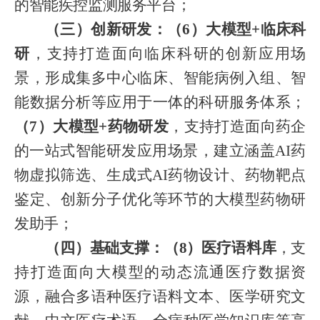
的智能疾控监测服务平台；
（三）创新研发：（
6）大模型+临床科
研
，支持打造面向临床科研的创新应用场
景，形成集多中心临床、智能病例入组、智
能数据分析等应用于一体的科研服务体系；
（
7）大模型+药物研发
，支持打造面向药企
的一站式智能研发应用场景，建立涵盖
AI药
物虚拟筛选、生成式AI药物设计、药物靶点
鉴定、创新分子优化等环节的大模型药物研
发助手；
（四）基础支撑：（
8）医疗语料库
，支
持打造面向大模型的动态流通医疗数据资
源，融合多语种医疗语料文本、医学研究文