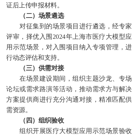
证后上传申报材料。
（二）场景遴选
对征集到的场景项目进行遴选，经专家
评审，择优入围
2024年上海市医疗大模型应
用示范场景，对入围项目纳入专项管理，进
行动态评估和支持。
（三）供需对接
在场景建设期间，组织主题沙龙、专场
论坛或需求路演等活动，推动需求方与解决
方案提供商进行充分沟通对接，精准匹配供
需资源。
（四）组织验收
组织开展医疗大模型应用示范场景验收