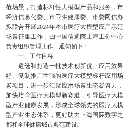
范场景，打造标杆性大模型产品和服务，市
经济信息化委、市卫生健康委、市委网信办
拟联合开展
2024年本市医疗大模型应用示范
场景征集工作
，由中国信通院上海工创中心
负责组织管理工作。通知如下：
一、工作目标
遴选和打造一批技术创新优、应用效果
好、复制推广性强的医疗大模型标杆应用场
景项目，进一步汇聚应用场景生态凝聚力，
加快培育医疗大模型新赛道，引导医疗大模
型产业健康发展，形成全球领先的医疗大模
型产业生态体系，更好助力上海国际数字之
都和全球健康城市典范建设。