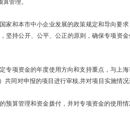
预算管理。
国家和本市中小企业发展的政策规定和导向要求
，坚持公开、公平、公正的原则，确保专项资金
定专项资金的年度使用方向和支持重点，与上海
”）共同对申报的项目进行审核,并对项目实施情况
的预算管理和资金拨付，并对专项资金的使用情