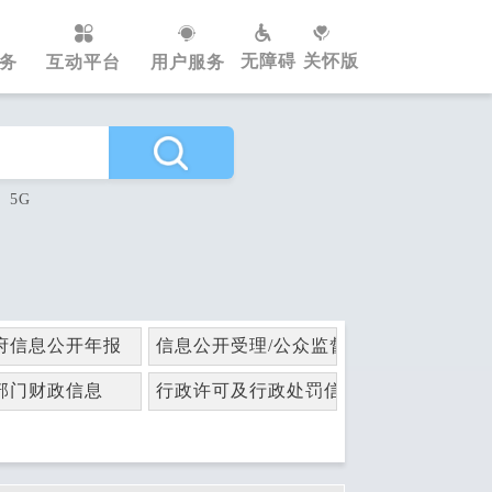
无障碍
关怀版
务
互动平台
用户服务
5G
府信息公开年报
信息公开受理/公众监督
部门财政信息
行政许可及行政处罚信息