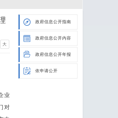
理
政府信息公开指南
政府信息公开内容
大
政府信息公开年报
依申请公开
企业
门对