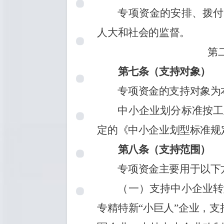
专项资金的安排、拨付
人大和社会的监督。
第
第七条（支持对象）
专项资金的支持对象为
中小企业划分标准按工
定的《中小企业划型标准规
第八条（支持范围）
专项资金主要用于以下
（一）支持中小企业转
专精特新
“小巨人”企业，