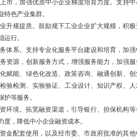
制上市，加强
优质中小企业梯度培育力度。支持中
业特色产业集群。
业升规提质。鼓励规下工业企业扩大规模，积极
稳运行。
务体系。支持专业化服务平台建设和培育，加强
务资源，创新服务方式，增强服务能力，加强服
化赋能、绿色化改造、政策咨询、融通创新、创
检验检测、实验验证、工业设计、知识产权、人
保护等服务。
资环境。拓宽融资渠道，引导银行、担保机构等
力度，降低中小企业融资成本。
资金配套使用，以及经市委、市政府批准的其他