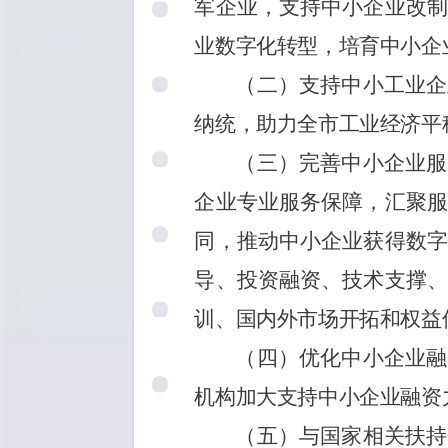
军企业，
支持中小企业改
业
数字化转型，培育
中小企
（二）
支持中小工业企
纳统，助力全市工业经济平
（三）
完善中小企业服
企业专业服务保障，汇聚服
同，推动中小企业获得
数字
导、投资融资、技术支撑、
训、国内外市场开拓和权益
（四）优化中小企业融
机构加大支持中小企业融资
（五）与国家相关扶持