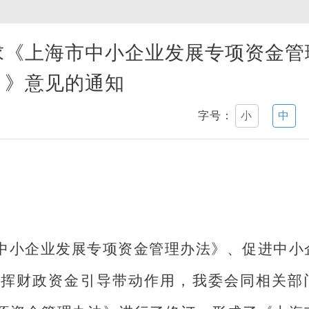
求《上海市中小企业发展专项资金管
）》意见的通知
字号：
小
中
中小企业发展专项资金管理办法》、
促进中小
发挥财政资金引导带动作用，我委会同相关部