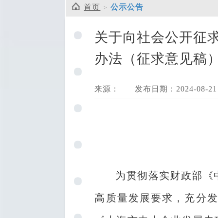
首页
公示公告
关于向社会公开征
办法（征求意见稿
来源：
发布日期：2024-08-21
为贯彻落实财政部
《
高质量发展要求，充分