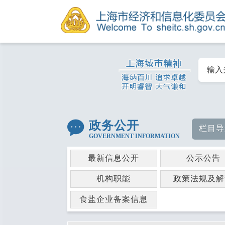
政务公开
栏目导
GOVERNMENT INFORMATION
最新信息公开
公示公告
机构职能
政策法规及解
食盐企业备案信息