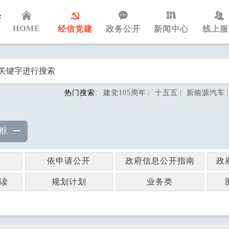
HOME
经信党建
政务公开
新闻中心
线上服
热门搜索:
建党105周年
十五五
新能源汽车
航
依申请公开
政府信息公开指南
政
读
规划计划
业务类