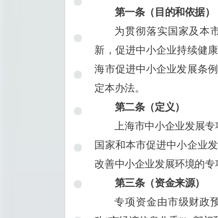
第一条（目的和依据）
为贯彻落实国家及本
新，促进中小企业持续健康
海市促进中小企业发展条例
定本办法。
第二条（定义）
上海市中小企业发展专
国家和本市促进中小企业发
改善中小企业发展环境的专
第三条（资金来源）
专项资金由市级财政