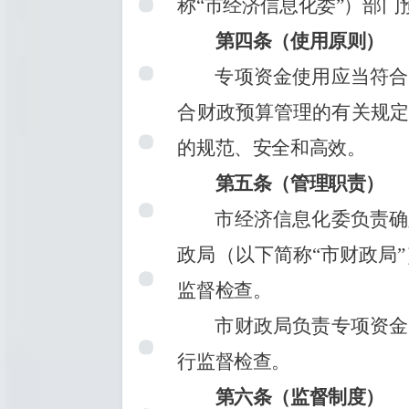
称
“市经济信息化委”）部门
第四条（使用原则）
专项资金使用应当符合
合财政预算管理的有关规定
的规范、安全和高效。
第五条（管理职责）
市经济信息化委负责确
政局（以下简称
“市财政局
监督检查。
市财政局负责专项资金
行监督检查。
第六条（监督制度）