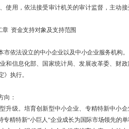
、使用，依法接受审计机关的审计监督，主动接
二章
资金支持对象及支持范围
本市依法设立的中小企业以及中小企业服务机构。
业和信息化部、国家统计局、发展改革委、财政
定》执行。
方向：
型升级。培育创新型中小企业、专精特新中小企
支持专精特新“小巨人”企业成长为国际市场领先的单