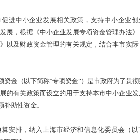
市促进中小企业发展相关政策，支持中小企业创
发展，根据《中小企业发展专项资金管理办法》
》以及财政资金管理的有关规定，结合本市实际
项资金（以下简称
“专项资金”）是市政府为了贯彻
展的有关政策而设立的用于支持本市中小企业发
项补助性资金。
预算安排，纳入上海市经济和信息化委员会（以