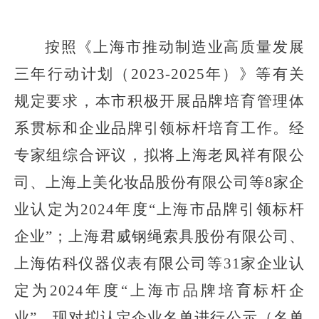
按照《上海市推动制造业高质量发展
三年行动计划（
2023-2025年）》等有关
规定要求，本市积极开展品牌培育管理体
系贯标和企业品牌引领标杆培育工作。经
专家组综合评议，拟将上海老凤祥有限公
司、上海上美化妆品股份有限公司等8家企
业认定为2024年度“上海市品牌引领标杆
企业”；上海君威钢绳索具股份有限公司、
上海佑科仪器仪表有限公司等31家企业认
定为2024年度“上海市品牌培育标杆企
业”。现对拟认定企业名单进行公示（名单