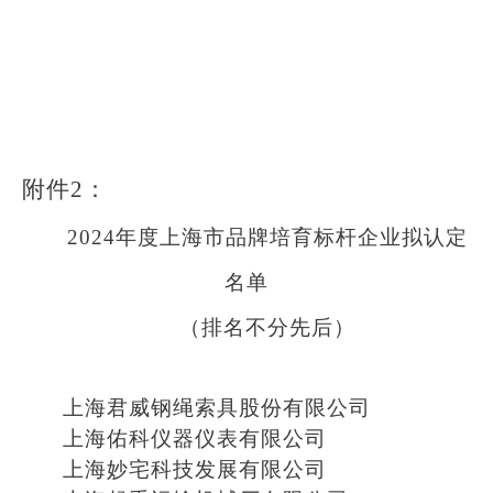
附件
2
：
2024年
度
上海市品牌培育标杆企业拟认定
名单
（排名不分先后）
上海君威钢绳索具股份有限公司
上海佑科仪器仪表有限公司
上海妙宅科技发展有限公司