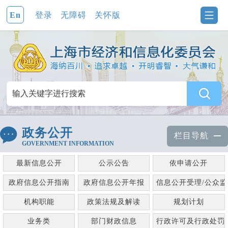
En
登录
无障碍
关怀版
政务公开
栏目导航
GOVERNMENT INFORMATION
最新信息公开
公示公告
依申请公开
政府信息公开指南
政府信息公开年报
信息公开受理/公众
机构职能
政策法规及解读
规划计划
业务类
部门财政信息
行政许可及行政处罚