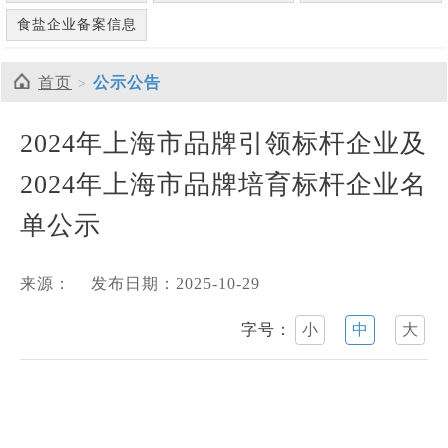
食盐企业备案信息
首页
公示公告
2024年上海市品牌引领标杆企业及
2024年上海市品牌培育标杆企业名
单公示
来源：
发布日期：2025-10-29
字号：
小
中
大