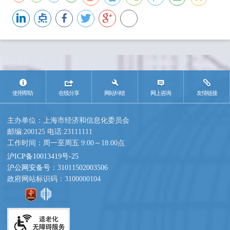
使用帮助
在线分享
网站纠错
网上咨询
友情链接
主办单位：上海市经济和信息化委员会
邮编:200125 电话:23111111
工作时间：周一至周五 9:00～18:00点
沪ICP备10013419号-25
沪公网安备号：31011502003506
政府网站标识码：3100000104