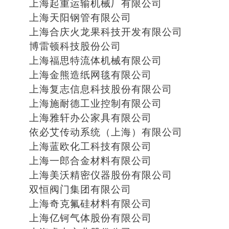
上海起重运输机械厂有限公司
上海天阳钢管有限公司
上海合庆火龙果科技开发有限公司
博雷顿科技股份公司
上海福思特流体机械有限公司
上海金熊造纸网毯有限公司
上海复志信息科技股份有限公司
上海施耐德工业控制有限公司
上海雅轩办公家具有限公司
依必艾传动系统（上海）有限公司
上海蓝欧化工科技有限公司
上海一郎合金材料有限公司
上海美沃精密仪器股份有限公司
双恒阀门集团有限公司
上海奇克氟硅材料有限公司
上海亿钶气体股份有限公司