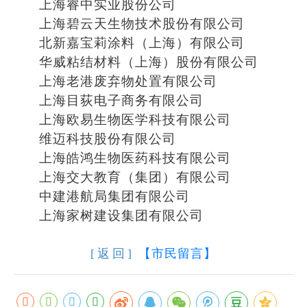
上海睿中实业股份公司
上海碧云天生物技术股份有限公司
北新嘉宝莉涂料（上海）有限公司
华威粘结材料（上海）股份有限公司
上海老港废弃物处置有限公司
上海目荻电子商务有限公司
上海欧易生物医学科技有限公司
维迈科技股份有限公司
上海皓鸿生物医药科技有限公司
上海交大教育（集团）有限公司
中建港航局集团有限公司
上海家树建设集团有限公司
[返回]
【市民留言】