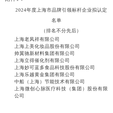
2024年
度
上海市品牌引领标杆企业拟认定
名单
（排名不分先后）
上海老凤祥有限公司
上海上美化妆品股份有限公司
帅翼驰新材料集团有限公司
上海立得催化剂有限公司
上海妙可蓝多食品科技股份有限公司
上海乐越黄金集团有限公司
中船（上海）节能技术有限公司
上海微创心脉医疗科技（集团）股份有限
公司