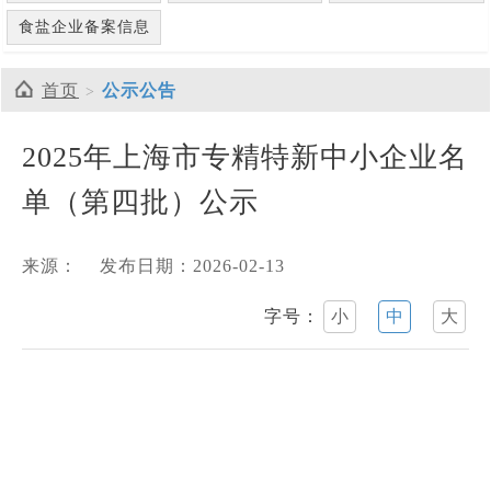
食盐企业备案信息
首页
公示公告
2025年上海市专精特新中小企业名
单（第四批）公示
来源：
发布日期：2026-02-13
字号：
小
中
大