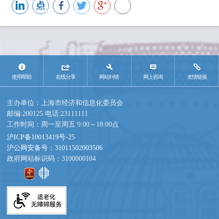
使用帮助
在线分享
网站纠错
网上咨询
友情链接
主办单位：上海市经济和信息化委员会
邮编:200125 电话:23111111
工作时间：周一至周五 9:00～18:00点
沪ICP备10013419号-25
沪公网安备号：31011502003506
政府网站标识码：3100000104